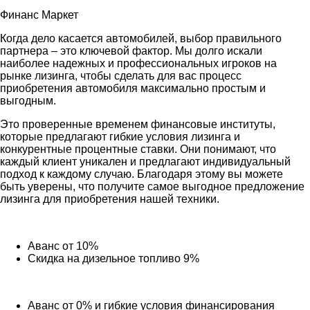
Финанс Маркет
Когда дело касается автомобилей, выбор правильного
партнера – это ключевой фактор. Мы долго искали
наиболее надежных и профессиональных игроков на
рынке лизинга, чтобы сделать для вас процесс
приобретения автомобиля максимально простым и
выгодным.
Это проверенные временем финансовые институты,
которые предлагают гибкие условия лизинга и
конкурентные процентные ставки. Они понимают, что
каждый клиент уникален и предлагают индивидуальный
подход к каждому случаю. Благодаря этому вы можете
быть уверены, что получите самое выгодное предложение
лизинга для приобретения нашей техники.
Аванс от 10%
Скидка на дизельное топливо 9%
Аванс от 0% и гибкие условия финансирования