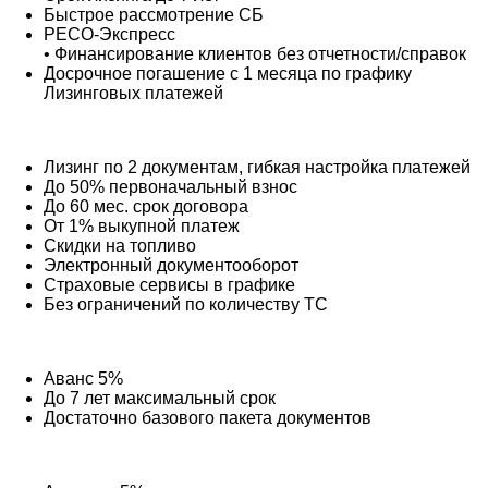
Быстрое рассмотрение СБ
РЕСО-Экспресс
• Финансирование клиентов без отчетности/справок
Досрочное погашение с 1 месяца по графику
Лизинговых платежей
Лизинг по 2 документам, гибкая настройка платежей
До 50% первоначальный взнос
До 60 мес. срок договора
От 1% выкупной платеж
Cкидки на топливо
Электронный документооборот
Страховые сервисы в графике
Без ограничений по количеству ТС
Аванс 5%
До 7 лет максимальный срок
Достаточно базового пакета документов