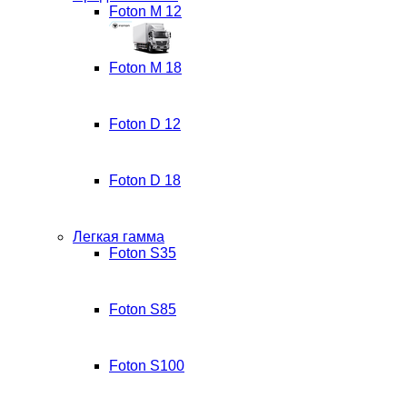
Foton M 12
Foton M 18
Foton D 12
Foton D 18
Легкая гамма
Foton S35
Foton S85
Foton S100