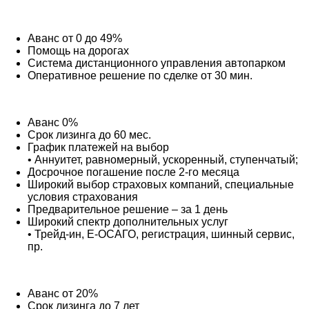
Аванс от 0 до 49%
Помощь на дорогах
Система дистанционного управления автопарком
Оперативное решение по сделке от 30 мин.
Аванс 0%
Срок лизинга до 60 мес.
График платежей на выбор
• Аннуитет, равномерный, ускоренный, ступенчатый;
Досрочное погашение после 2-го месяца
Широкий выбор страховых компаний, специальные
условия страхования
Предварительное решение – за 1 день
Широкий спектр дополнительных услуг
• Трейд-ин, Е-ОСАГО, регистрация, шинный сервис,
пр.
Аванс от 20%
Срок лизинга до 7 лет