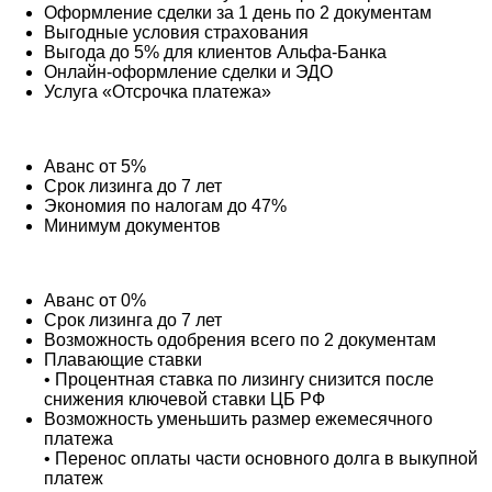
Оформление сделки за 1 день по 2 документам
Выгодные условия страхования
Выгода до 5% для клиентов Альфа-Банка
Онлайн-оформление сделки и ЭДО
Услуга «Отсрочка платежа»
Аванс от 5%
Срок лизинга до 7 лет
Экономия по налогам до 47%
Минимум документов
Аванс от 0%
Срок лизинга до 7 лет
Возможность одобрения всего по 2 документам
Плавающие ставки
• Процентная ставка по лизингу снизится после
снижения ключевой ставки ЦБ РФ
Возможность уменьшить размер ежемесячного
платежа
• Перенос оплаты части основного долга в выкупной
платеж