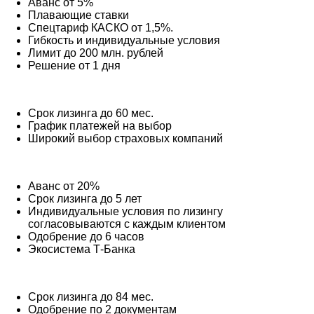
Аванс от 5%
Плавающие ставки
Спецтариф КАСКО от 1,5%.
Гибкость и индивидуальные условия
Лимит до 200 млн. рублей
Решение от 1 дня
Срок лизинга до 60 мес.
График платежей на выбор
Широкий выбор страховых компаний
Аванс от 20%
Срок лизинга до 5 лет
Индивидуальные условия по лизингу
согласовываются с каждым клиентом
Одобрение до 6 часов
Экосистема Т-Банка
Срок лизинга до 84 мес.
Одобрение по 2 документам