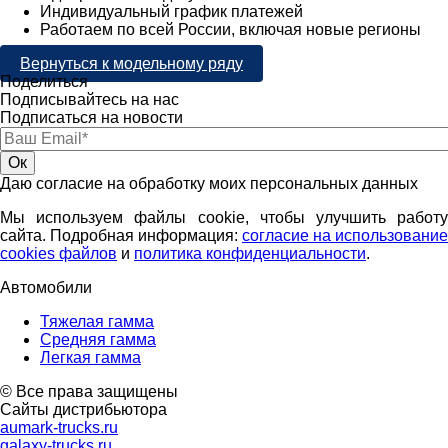
Индивидуальный график платежей
Работаем по всей России, включая новые регионы
Вернуться к модельному ряду
Поделиться
Подписывайтесь на нас
Подписаться на новости
Даю согласие на обработку моих персональных данных
Мы используем файлы cookie, чтобы улучшить работу
сайта. Подробная информация:
согласие на использование
cookies файлов
и
политика конфиденциальности
.
Автомобили
Тяжелая гамма
Средняя гамма
Легкая гамма
© Все права защищены
Сайты дистрибьютора
aumark-trucks.ru
galaxy-trucks.ru