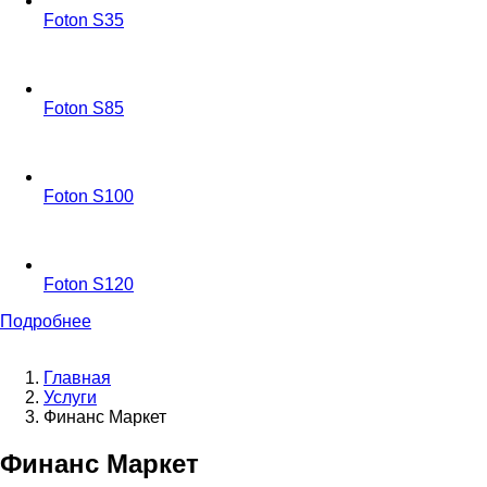
Foton S35
Foton S85
Foton S100
Foton S120
Подробнее
Главная
Услуги
1
Строка
Финанс Маркет
навигации
Финанс Маркет