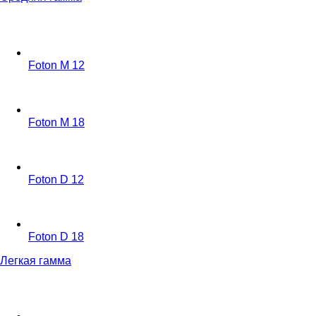
Foton M 12
Foton M 18
Foton D 12
Foton D 18
Легкая гамма